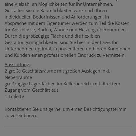
eine Vielzahl an Möglichkeiten für Ihr Unternehmen.
Gestalten Sie die Räumlichkeiten ganz nach Ihren
individuellen Bedürfnissen und Anforderungen. In
Absprache mit dem Eigentümer werden zum Teil die Kosten
für Anschlüsse, Böden, Wände und Heizung übernommen.
Durch die großzügige Fläche und die flexiblen
Gestaltungsmöglichkeiten sind Sie hier in der Lage, Ihr
Unternehmen optimal zu präsentieren und Ihren Kundinnen
und Kunden einen professionellen Eindruck zu vermitteln.
Ausstattung:
2 große Geschäftsräume mit großen Auslagen inkl.
Nebenräume
großzügige Lagerflächen im Kellerbereich, mit direktem
Zugang vom Geschäft aus
1 Toilette
Kontaktieren Sie uns gerne, um einen Besichtigungstermin
zu vereinbaren.