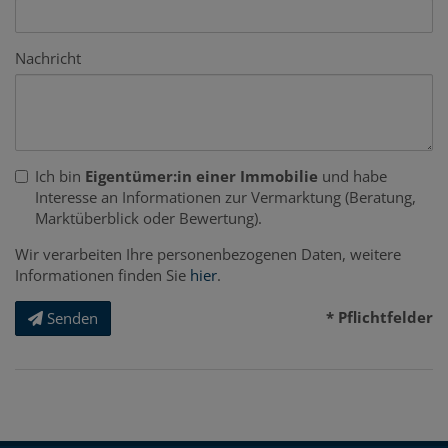
Nachricht
Ich bin
Eigentümer:in einer Immobilie
und habe
Interesse an Informationen zur Vermarktung (Beratung,
Marktüberblick oder Bewertung).
Wir verarbeiten Ihre personenbezogenen Daten, weitere
Informationen finden Sie
hier
.
* Pflichtfelder
Senden