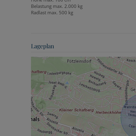
Belastung max. 2.000 kg
Radlast max. 500 kg
Lageplan